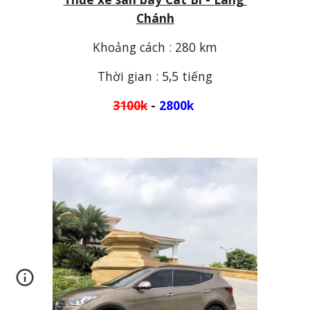
Chánh
Khoảng cách : 
28
0 km
Thời gian : 
5,5
 tiếng
31
00k
 - 
28
00k