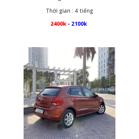
Thời gian : 
4
 tiếng
24
00k
 - 
21
00k