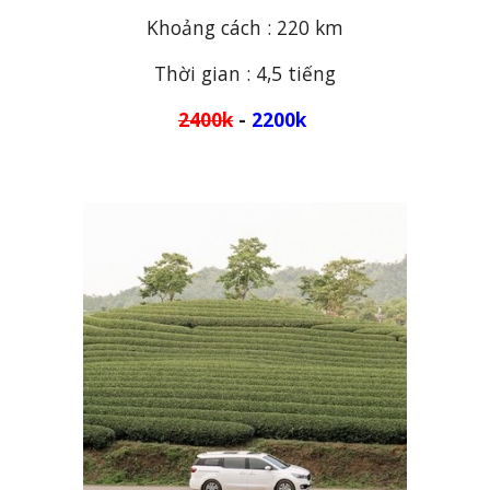
Khoảng cách : 
22
0 km
Thời gian : 
4,5 
tiếng
2400k
 - 
22
00k