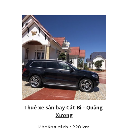
Thuê xe sân bay Cát Bi - 
Quảng 
Xương
Khoảng cách : 
22
0 km