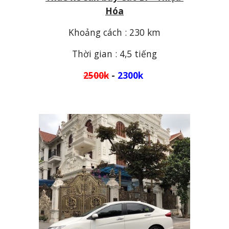
Hóa
Khoảng cách : 
23
0 km
Thời gian : 
4,5 
tiếng
25
00k
 - 
23
00k