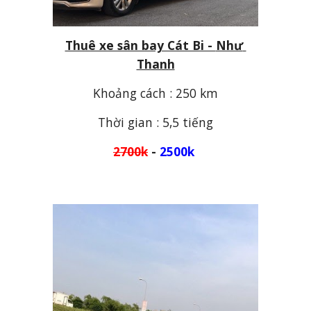
Thuê xe sân bay Cát Bi - 
Như 
Thanh
Khoảng cách : 
25
0 km
Thời gian : 
5,5
 tiếng
27
00k
 - 
25
00k