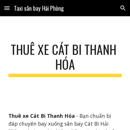
Taxi sân bay Hải Phòng
Skip to main content
Skip to navigation
THUÊ XE CÁT BI THANH 
HÓA
Thuê xe Cát Bi Thanh Hóa
 - Bạn chuẩn bị 
đáp chuyến bay xuống sân bay Cát Bi Hải 