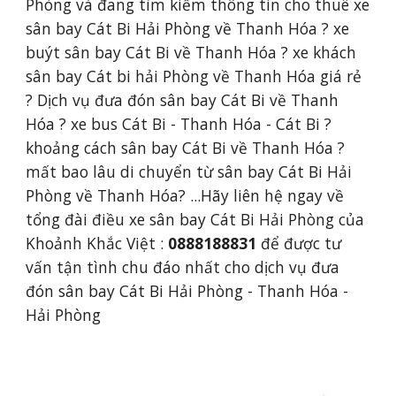
Phòng và đang tìm kiếm thông tin cho thuê xe 
sân bay Cát Bi Hải Phòng về Thanh Hóa ? xe 
buýt sân bay Cát Bi về Thanh Hóa ? xe khách 
sân bay Cát bi hải Phòng về Thanh Hóa giá rẻ 
? Dịch vụ đưa đón sân bay Cát Bi về Thanh 
Hóa ? xe bus Cát Bi - Thanh Hóa - Cát Bi ? 
khoảng cách sân bay Cát Bi về Thanh Hóa ? 
mất bao lâu di chuyển từ sân bay Cát Bi Hải 
Phòng về Thanh Hóa? ...Hãy liên hệ ngay về 
tổng đài điều xe sân bay Cát Bi Hải Phòng của 
Khoảnh Khắc Việt : 
0888188831 
để được tư 
vấn tận tình chu đáo nhất cho dịch vụ đưa 
đón sân bay Cát Bi Hải Phòng - Thanh Hóa - 
Hải Phòng