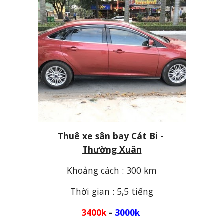
Thuê xe sân bay Cát Bi - 
Thường Xuân
Khoảng cách : 
30
0 km
Thời gian : 
5,5
 tiếng
34
00k
 - 
30
00k