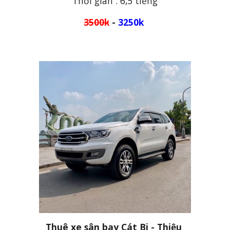
Thời gian : 
6,5
 tiếng
35
00k
 - 
325
0k
Thuê xe sân bay Cát Bi - 
Thiệu 