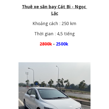
Thuê xe sân bay Cát Bi - 
Ngọc 
Lặc
Khoảng cách : 
25
0 km
Thời gian : 
4,5
 tiếng
28
00k
 - 
25
00k