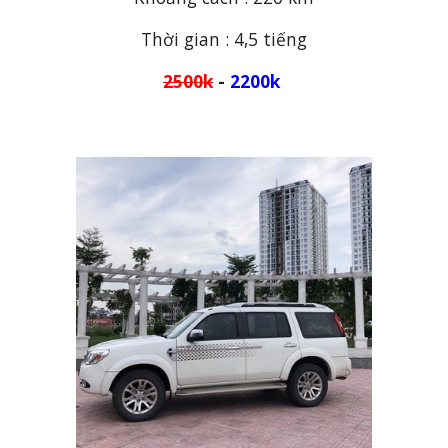
Thời gian : 
4,5
 tiếng
25
00k
 - 
22
00k