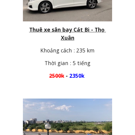
Thuê xe sân bay Cát Bi - 
Thọ 
Xuân
Khoảng cách : 
235
 km
Thời gian : 
5
 tiếng
25
00k
 - 
235
0k