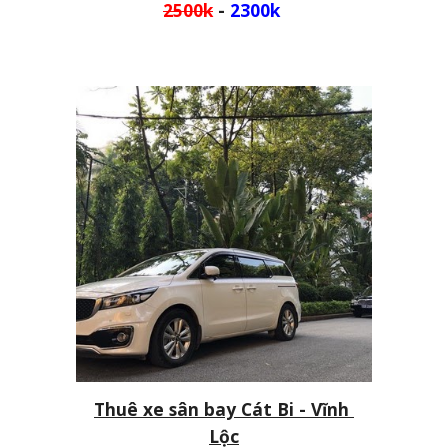
25
00k
 - 
23
00k
Thuê xe sân bay Cát Bi - 
Vĩnh 
Lộc