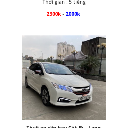
Thời gian : 
5
 tiếng
23
00k
 - 
20
00k
Thuê xe sân bay Cát Bi - 
Lang 