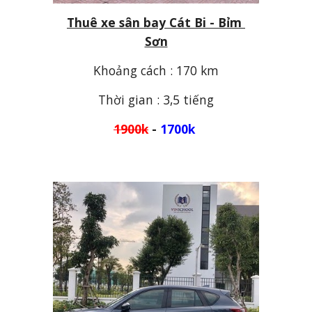
Thuê xe sân bay Cát Bi - 
Bỉm 
Sơn
Khoảng cách : 170 km
Thời gian : 3,5 tiếng
1900k
 - 
1700k