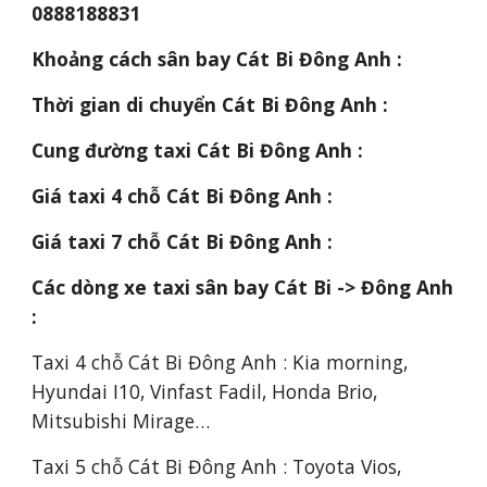
0888188831
Khoảng cách sân bay Cát Bi Đông Anh :
Thời gian di chuyển Cát Bi Đông Anh :
Cung đường taxi Cát Bi Đông Anh :
Giá taxi 4 chỗ Cát Bi Đông Anh :
Giá taxi 7 chỗ Cát Bi Đông Anh :
Các dòng xe taxi sân bay Cát Bi -> Đông Anh 
:
Taxi 4 chỗ Cát Bi Đông Anh : Kia morning, 
Hyundai I10, Vinfast Fadil, Honda Brio, 
Mitsubishi Mirage…
Taxi 5 chỗ Cát Bi Đông Anh : Toyota Vios, 