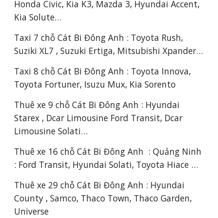
Honda Civic, Kia K3, Mazda 3, Hyundai Accent, 
Kia Solute…
Taxi 7 chỗ Cát Bi Đông Anh : Toyota Rush, 
Suziki XL7 , Suzuki Ertiga, Mitsubishi Xpander…
Taxi 8 chỗ Cát Bi Đông Anh : Toyota Innova, 
Toyota Fortuner, Isuzu Mux, Kia Sorento
Thuê xe 9 chỗ Cát Bi Đông Anh : Hyundai 
Starex , Dcar Limousine Ford Transit, Dcar 
Limousine Solati…
Thuê xe 16 chỗ Cát Bi Đông Anh  : Quảng Ninh 
: Ford Transit, Hyundai Solati, Toyota Hiace …
Thuê xe 29 chỗ Cát Bi Đông Anh : Hyundai 
County , Samco, Thaco Town, Thaco Garden, 
Universe