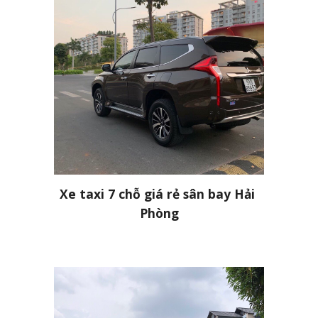
Xe taxi 7 chỗ giá rẻ sân bay Hải 
Phòng