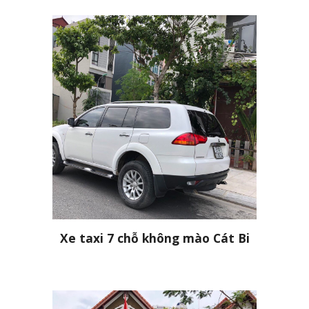
Xe taxi 7 chỗ không mào Cát Bi