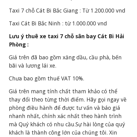
Taxi 
7 chỗ 
Cát Bi Bắc Giang : Từ 1.200.000 vnd
Taxi Cát Bi Bắc Ninh : từ 1.000.000 vnd
Lưu ý thuê xe taxi 7 chỗ sân bay Cát Bi Hải 
Phòng :
Giá trên đã bao gồm xăng dầu, cầu phà, bến 
bãi và lương lái xe.
Chưa bao gồm thuế VAT 10%.
Giá trên mang tính chất tham khảo có thể 
thay đổi theo từng thời điểm. Hãy gọi ngay về 
phòng điều hành để được tư vấn và báo giá 
nhanh nhất, chính xác nhất theo hành trình 
mà Quý khách có nhu cầu.Sự hài lòng của quý 
khách là thành công lớn của chúng tôi. Xin 