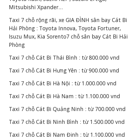
Mitsubishi Xpander…
Taxi 7 chỗ rộng rãi, xe GIA ĐÌNH sân bay Cát Bi 
Hải Phòng : Toyota Innova, Toyota Fortuner, 
Isuzu Mux, Kia Sorento7 chỗ sân bay Cát Bi Hải 
Phòng
Taxi 7 chỗ Cát Bi Thái Bình : từ 800.000 vnd
Taxi 
7 chỗ 
Cát Bi Hưng Yên : từ 900.000 vnd
Taxi 
7 chỗ 
Cát Bi Hà Nội : từ 1.000.000 vnd
Taxi 
7 chỗ 
Cát Bi Hà Nam : từ 1.100.000 vnd
Taxi 
7 chỗ 
Cát Bi Quảng Ninh : từ 700.000 vnd
Taxi 
7 chỗ 
Cát Bi Ninh Bình : từ 1.500.000 vnd
Taxi 
7 chỗ 
Cát Bi Nam Định : từ 1.100.000 vnd