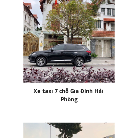
Xe taxi 7 chỗ Gia Đình Hải 
Phòng