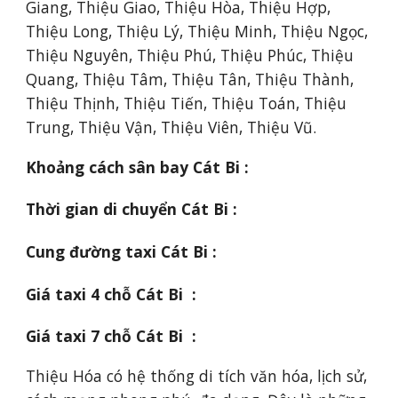
Giang, Thiệu Giao, Thiệu Hòa, Thiệu Hợp, 
Thiệu Long, Thiệu Lý, Thiệu Minh, Thiệu Ngọc, 
Thiệu Nguyên, Thiệu Phú, Thiệu Phúc, Thiệu 
Quang, Thiệu Tâm, Thiệu Tân, Thiệu Thành, 
Thiệu Thịnh, Thiệu Tiến, Thiệu Toán, Thiệu 
Trung, Thiệu Vận, Thiệu Viên, Thiệu Vũ.
Khoảng cách sân bay Cát Bi :
Thời gian di chuyển Cát Bi :
Cung đường taxi Cát Bi :
Giá taxi 4 chỗ Cát Bi  :
Giá taxi 7 chỗ Cát Bi  :
Thiệu Hóa có hệ thống di tích văn hóa, lịch sử, 