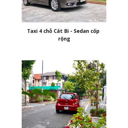
Taxi 4 chỗ Cát Bi - Sedan cốp 
rộng