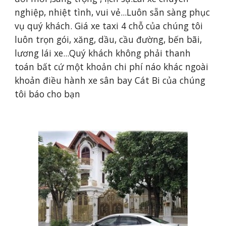
nghiệp, nhiệt tình, vui vẻ...Luôn sẵn sàng phục 
vụ quý khách. Giá xe taxi 4 chỗ của chúng tôi 
luôn trọn gói, xăng, dầu, cầu đường, bến bãi, 
lương lái xe...Quý khách không phải thanh 
toán bất cứ một khoản chi phí náo khác ngoài 
khoản điều hành xe sân bay Cát Bi của chúng 
tôi báo cho bạn