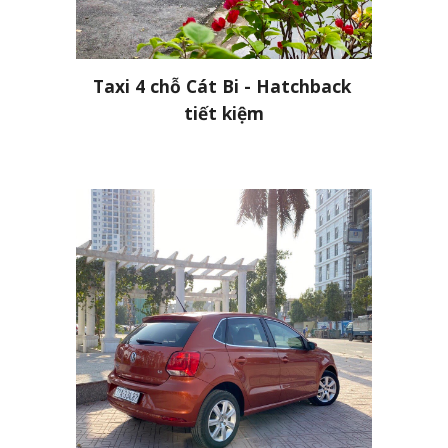
Taxi 4 chỗ Cát Bi - Hatchback 
tiết kiệm