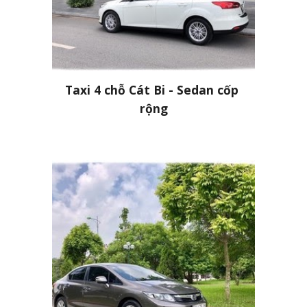
Taxi 4 chỗ Cát Bi - Sedan cốp 
rộng