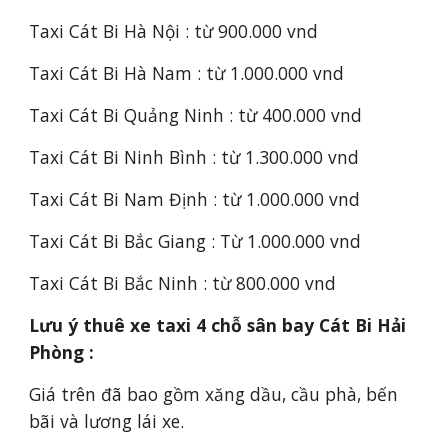
Taxi Cát Bi Hà Nội : từ 900.000 vnd
Taxi Cát Bi Hà Nam : từ 1.000.000 vnd
Taxi Cát Bi Quảng Ninh : từ 400.000 vnd
Taxi Cát Bi Ninh Bình : từ 1.300.000 vnd
Taxi Cát Bi Nam Định : từ 1.000.000 vnd
Taxi Cát Bi Bắc Giang : Từ 1.000.000 vnd
Taxi Cát Bi Bắc Ninh : từ 800.000 vnd
Lưu ý thuê xe taxi 4 chỗ sân bay Cát Bi Hải 
Phòng :
Giá trên đã bao gồm xăng dầu, cầu phà, bến 
bãi và lương lái xe.