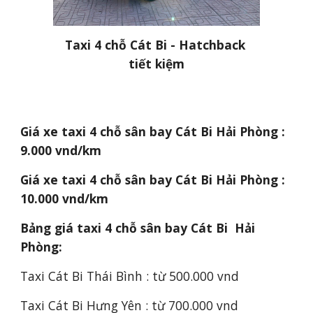
Taxi 4 chỗ Cát Bi - Hatchback 
tiết kiệm
Giá xe taxi 4 chỗ sân bay Cát Bi Hải Phòng : 
9.000 vnd/km
Giá xe taxi 4 chỗ sân bay Cát Bi Hải Phòng : 
10.000 vnd/km
Bảng giá taxi 4 chỗ sân bay Cát Bi  Hải 
Phòng:
Taxi Cát Bi Thái Bình : từ 500.000 vnd
Taxi Cát Bi Hưng Yên : từ 700.000 vnd